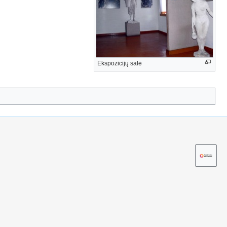
Ekspozicijų salė