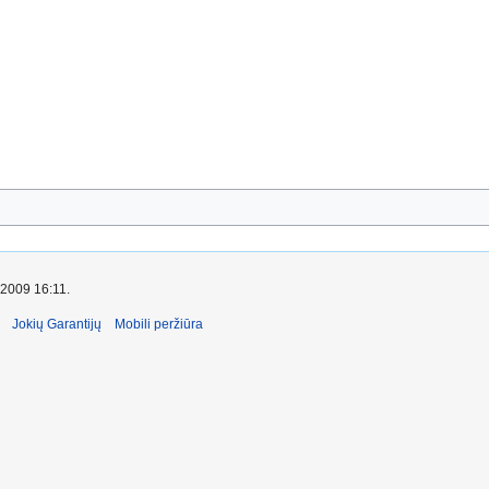
 2009 16:11.
Jokių Garantijų
Mobili peržiūra