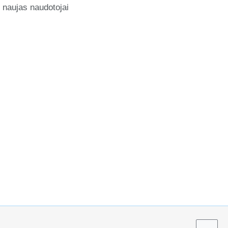
naujas naudotojai