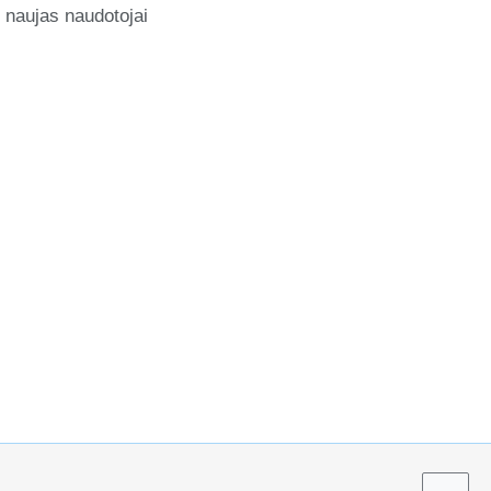
naujas naudotojai