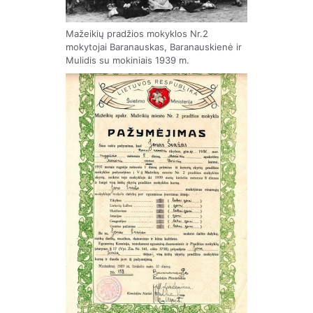
Mažeikių pradžios mokyklos Nr.2
mokytojai Baranauskas, Baranauskienė ir
Mulidis su mokiniais 1939 m.